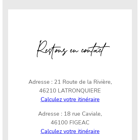
Restons en contact
Adresse : 21 Route de la Rivière,
46210 LATRONQUIERE
Calculez votre itinéraire
Adresse : 18 rue Caviale,
46100 FIGEAC
Calculez votre itinéraire