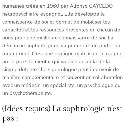
humaines créée en 1960 par Alfonso CAYCEDO,
neuropsychiatre espagnol. Elle développe la
connaissance de soi et permet de mobiliser les
capacités et les ressources présentes en chacun de
nous pour une meilleure connaissance de soi. La
démarche sophrologique va permettre de porter un
regard neuf. C’est une pratique mobilisant le rapport
au corps et le mental qui va bien au-delà de la
simple détente ! Le sophrologue peut intervenir de
manière complémentaire et souvent en collaboration
avec un médecin, un spécialiste, un psychologue ou
un psychothérapeute.
(Idées reçues) La sophrologie n’est
pas :