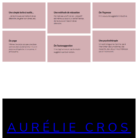
AURÉLIE CROS